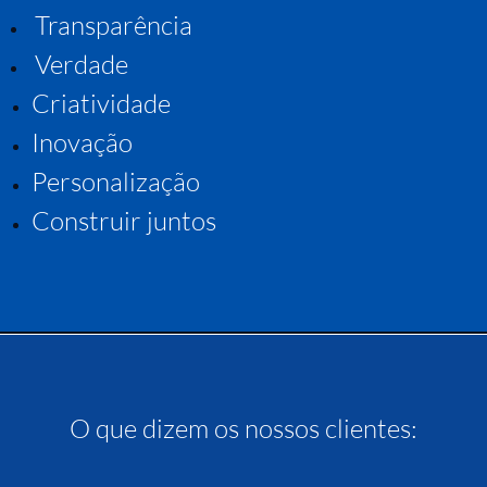
Transparência
Verdade
Criatividade
Inovação
Personalização
Construir juntos
O que dizem os nossos clientes: