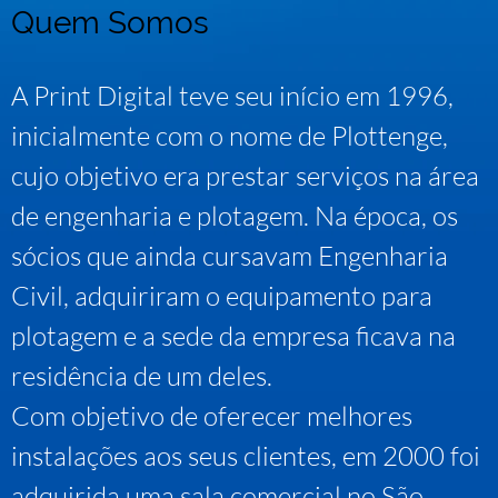
Quem Somos
A Print Digital teve seu início em 1996,
inicialmente com o nome de Plottenge,
cujo objetivo era prestar serviços na área
de engenharia e plotagem. Na época, os
sócios que ainda cursavam Engenharia
Civil, adquiriram o equipamento para
plotagem e a sede da empresa ficava na
residência de um deles.
Com objetivo de oferecer melhores
instalações aos seus clientes, em 2000 foi
adquirida uma sala comercial no São