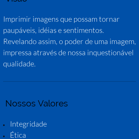
Imprimir imagens que possam tornar
paupáveis, idéias e sentimentos.
Revelando assim, o poder de uma imagem,
impressa através de nossa inquestionável
qualidade.
Nossos Valores
Integridade
Ética