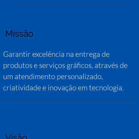
Missão
Garantir excelência na entrega de
produtos e serviços gráficos, através de
um atendimento personalizado,
criatividade e inovação em tecnologia.
Visão