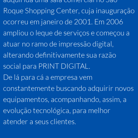
Roque Shopping Center, cuja inauguração
ocorreu em janeiro de 2001. Em 2006
ampliou o leque de serviços e começou a
atuar no ramo de impressão digital,
alterando definitivamente sua razão
social para PRINT DIGITAL.
De lá para cá a empresa vem
constantemente buscando adquirir novos
equipamentos, acompanhando, assim, a
evolução tecnológica, para melhor
atender a seus clientes.