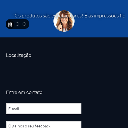
"Os produtos são espetaculares! E as impressões ficam
Localização
Entre em contato